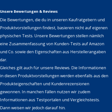
Unsere Bewertungen & Reviews
Die Bewertungen, die du in unseren Kaufratgebern und
Produktvorstellungen findest, basieren nicht auf eigenen
physischen Tests. Unsere Bewertungen stellen nämlich
eine Zusammenfassung von Kunden-Tests auf Amazon
und Co. sowie den Eigenschaften aus Herstellerangaben
dar.
Gleiches gilt auch für unsere Reviews. Die Informationen
in diesen Produktvorstellungen werden ebenfalls aus den
Produkteigenschaften und Kundenrezensionen
gewonnen. In manchen Fällen nutzen wir zudem
Informationen aus Testportalen und Vergleichstests.
Dann weisen wir jedoch darauf hin.