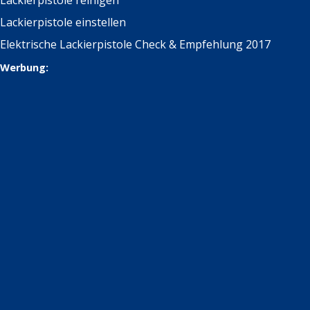
Lackierpistole reinigen
Lackierpistole einstellen
Elektrische Lackierpistole Check & Empfehlung 2017
Werbung: