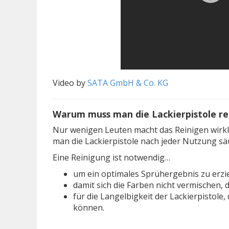
Video by
SATA GmbH & Co. KG
Warum muss man die Lackierpistole re
Nur wenigen Leuten macht das Reinigen wirkli
man die Lackierpistole nach jeder Nutzung s
Eine Reinigung ist notwendig…
um ein optimales Sprühergebnis zu erzie
damit sich die Farben nicht vermischen, 
für die Langelbigkeit der Lackierpistole
können.