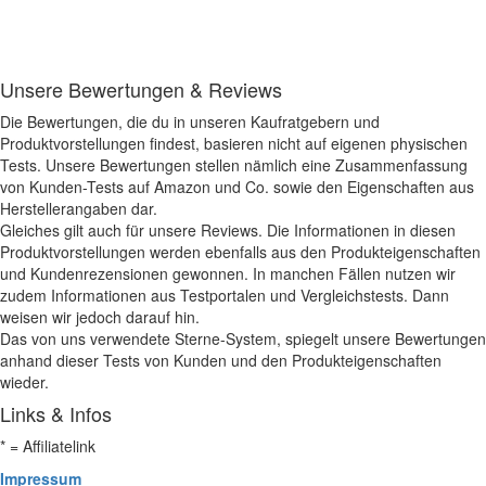
Unsere Bewertungen & Reviews
Die Bewertungen, die du in unseren Kaufratgebern und
Produktvorstellungen findest, basieren nicht auf eigenen physischen
Tests. Unsere Bewertungen stellen nämlich eine Zusammenfassung
von Kunden-Tests auf Amazon und Co. sowie den Eigenschaften aus
Herstellerangaben dar.
Gleiches gilt auch für unsere Reviews. Die Informationen in diesen
Produktvorstellungen werden ebenfalls aus den Produkteigenschaften
und Kundenrezensionen gewonnen. In manchen Fällen nutzen wir
zudem Informationen aus Testportalen und Vergleichstests. Dann
weisen wir jedoch darauf hin.
Das von uns verwendete Sterne-System, spiegelt unsere Bewertungen
anhand dieser Tests von Kunden und den Produkteigenschaften
wieder.
Links & Infos
* = Affiliatelink
Impressum