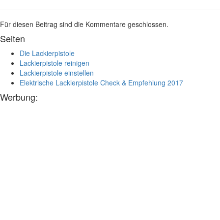
Für diesen Beitrag sind die Kommentare geschlossen.
Seiten
Die Lackierpistole
Lackierpistole reinigen
Lackierpistole einstellen
Elektrische Lackierpistole Check & Empfehlung 2017
Werbung: